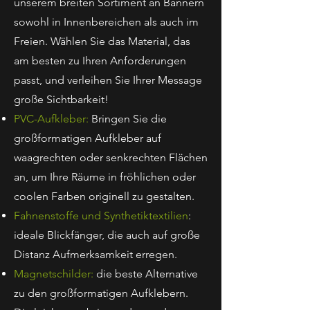
unserem breiten Sortiment an Bannern
sowohl in Innenbereichen als auch im
Freien. Wählen Sie das Material, das
am besten zu Ihren Anforderungen
passt, und verleihen Sie Ihrer Message
große Sichtbarkeit!
PVC-Aufkleber:
Bringen Sie die
großformatigen Aufkleber auf
waagrechten oder senkrechten Flächen
an, um Ihre Räume in fröhlichen oder
coolen Farben originell zu gestalten.
Fahnenstoffe und Synthetiktextilien
:
ideale Blickfänger, die auch auf große
Distanz Aufmerksamkeit erregen.
Magnetschilder:
die beste Alternative
zu den großformatigen Aufklebern.