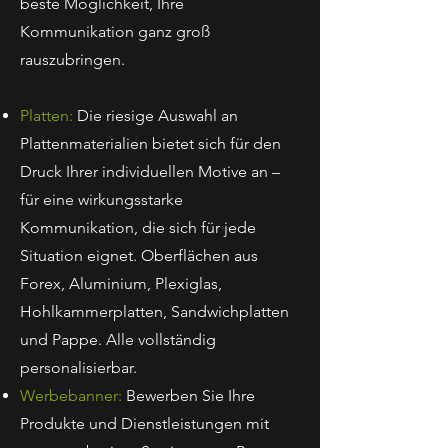
beste Möglichkeit, Ihre
Kommunikation ganz groß
rauszubringen.
Platten:
Die riesige Auswahl an
Plattenmaterialien bietet sich für den
Druck Ihrer individuellen Motive an –
für eine wirkungsstarke
Kommunikation, die sich für jede
Situation eignet. Oberflächen aus
Forex, Aluminium, Plexiglas,
Hohlkammerplatten, Sandwichplatten
und Pappe. Alle vollständig
personalisierbar.
Werbebanner:
Bewerben Sie Ihre
Produkte und Dienstleistungen mit