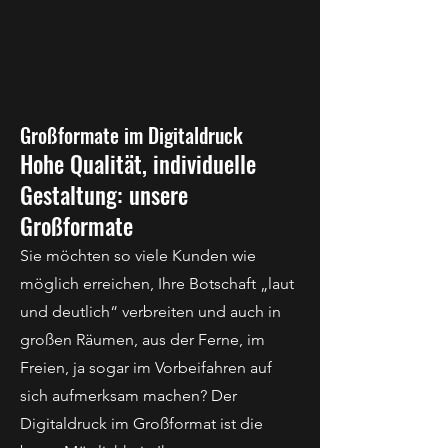
Großformate im Digitaldruck
Hohe Qualität, individuelle
Gestaltung: unsere
Großformate
Sie möchten so viele Kunden wie
möglich erreichen, Ihre Botschaft „laut
und deutlich“ verbreiten und auch in
großen Räumen, aus der Ferne, im
Freien, ja sogar im Vorbeifahren auf
sich aufmerksam machen? Der
Digitaldruck im Großformat ist die